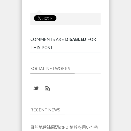
COMMENTS ARE
DISABLED
FOR
THIS POST
SOCIAL NETWORKS
RECENT NEWS
目的地候補周辺のPOI情報を用いた移