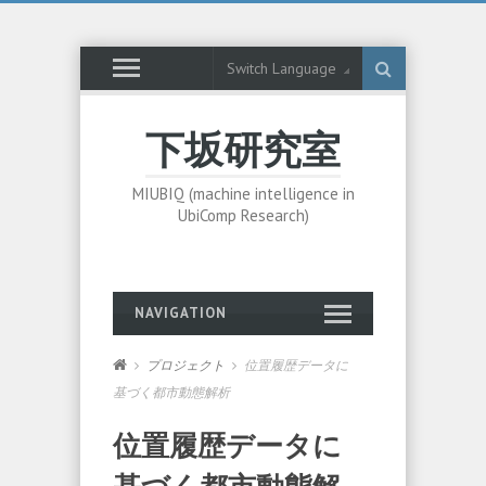
Switch Language
下坂研究室
MIUBIQ (machine intelligence in
UbiComp Research)
NAVIGATION
プロジェクト
位置履歴データに
基づく都市動態解析
位置履歴データに