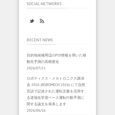
SOCIAL NETWORKS
RECENT NEWS
目的地候補周辺のPOI情報を用いた移
動先予測の高精度化
2026/07/21
ロボティクス・メカトロニクス講演
会 2026 (ROBOMECH 2026) にて自然
言語で記述された運転文脈を活用す
る逆強化学習ベース運転行動予測に
関する論文を発表します
2026/06/16