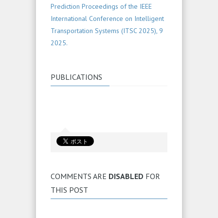
Prediction Proceedings of the IEEE
International Conference on Intelligent
Transportation Systems (ITSC 2025), 9
2025.
PUBLICATIONS
COMMENTS ARE
DISABLED
FOR
THIS POST