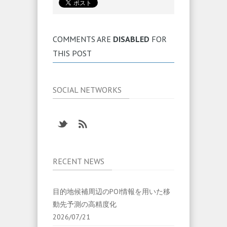
COMMENTS ARE
DISABLED
FOR
THIS POST
SOCIAL NETWORKS
RECENT NEWS
目的地候補周辺のPOI情報を用いた移
動先予測の高精度化
2026/07/21