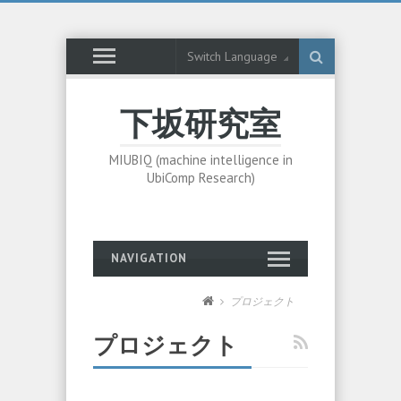
Switch Language
下坂研究室
MIUBIQ (machine intelligence in
UbiComp Research)
NAVIGATION
プロジェクト
プロジェクト