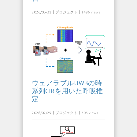
|
|
2026/03/31
プロジェクト
1496 views
ウェアラブルUWBの時
系列CIRを用いた呼吸推
定
|
|
2026/02/25
プロジェクト
303 views