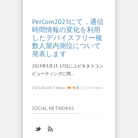
PerCom2023にて，通信
時間情報の変化を利用
したデバイスフリー複
数人屋内測位について
発表します
2023年3月13-17日にユビキタスコン
ピューティングに関…
|
|
2023/02/28
News
発表
1213 views
SOCIAL NETWORKS