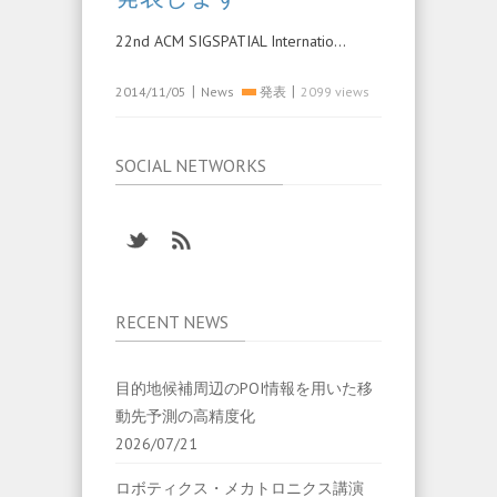
22nd ACM SIGSPATIAL Internatio…
|
|
2014/11/05
News
発表
2099 views
SOCIAL NETWORKS
RECENT NEWS
目的地候補周辺のPOI情報を用いた移
動先予測の高精度化
2026/07/21
ロボティクス・メカトロニクス講演