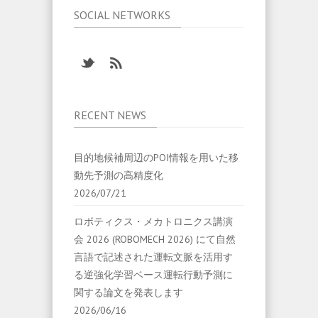
SOCIAL NETWORKS
RECENT NEWS
目的地候補周辺のPOI情報を用いた移
動先予測の高精度化
2026/07/21
ロボティクス・メカトロニクス講演
会 2026 (ROBOMECH 2026) にて自然
言語で記述された運転文脈を活用す
る逆強化学習ベース運転行動予測に
関する論文を発表します
2026/06/16