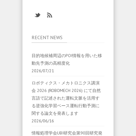
RECENT NEWS
目的地候補周辺のPOI情報を用いた移
動先予測の高精度化
2026/07/21
ロボティクス・メカトロニクス講演
会 2026 (ROBOMECH 2026) にて自然
言語で記述された運転文脈を活用す
る逆強化学習ベース運転行動予測に
関する論文を発表します
2026/06/16
情報処理学会UBI研究会第90回研究発