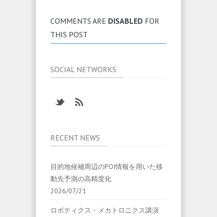
COMMENTS ARE
DISABLED
FOR
THIS POST
SOCIAL NETWORKS
RECENT NEWS
目的地候補周辺のPOI情報を用いた移
動先予測の高精度化
2026/07/21
ロボティクス・メカトロニクス講演