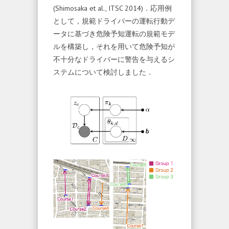
(Shimosaka et al., ITSC 2014)．応用例
として，規範ドライバーの運転行動デ
ータに基づき危険予知運転の規範モデ
ルを構築し，それを用いて危険予知が
不十分なドライバーに警告を与えるシ
ステムについて検討しました．