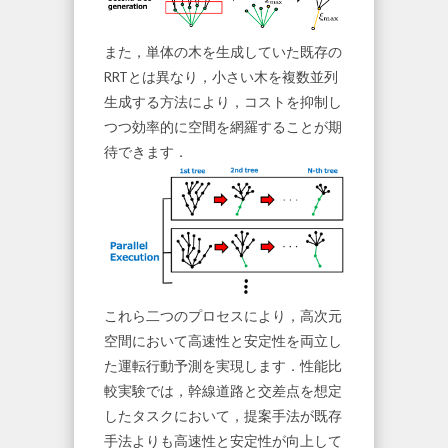
また，単体の木を生成していた既存の
RRTとは異なり，小さい木を複数並列
生成する方法により，コストを抑制し
つつ効率的に空間を網羅することが期
待できます．
これら二つのプロセスにより，高次元
空間において高速性と安定性を両立し
た運転行動予測を実現します．性能比
較実験では，幹線道路と交差点を想定
したタスクにおいて，提案手法が既存
手法よりも高速性と安定性が向上して