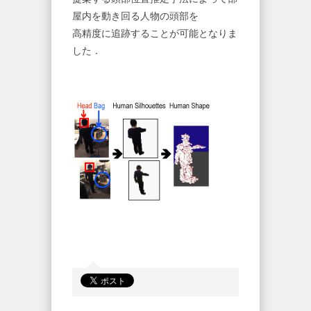
屋内を動き回る人物の頭部を
高精度に追跡することが可能となりま
した．