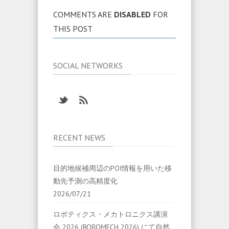
COMMENTS ARE
DISABLED
FOR
THIS POST
SOCIAL NETWORKS
RECENT NEWS
目的地候補周辺のPOI情報を用いた移
動先予測の高精度化
2026/07/21
ロボティクス・メカトロニクス講演
会 2026 (ROBOMECH 2026) にて自然